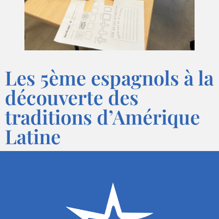
Les 5ème espagnols à la
découverte des
traditions d’Amérique
Latine