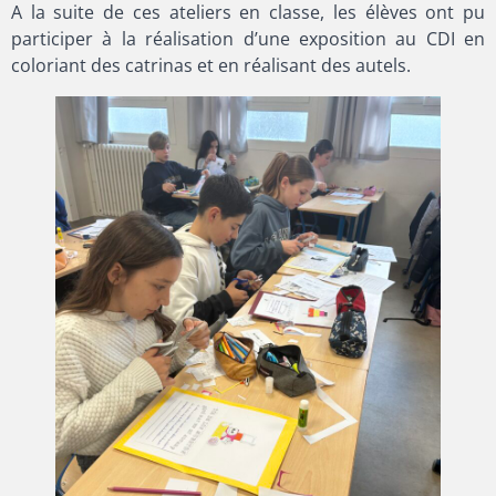
A la suite de ces ateliers en classe, les élèves ont pu
participer à la réalisation d’une exposition au CDI en
coloriant des catrinas et en réalisant des autels.