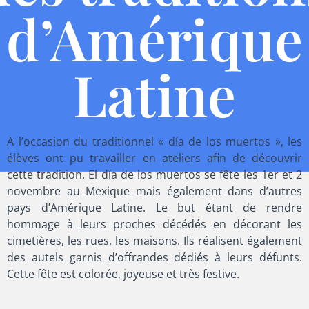
d’Amérique
Latine
A l’occasion du traditionnel « día de los muertos », les
élèves ont pu travailler en ateliers afin de découvrir
cette tradition. El día de los muertos se fête les 1er et 2
novembre au Mexique mais également dans d’autres
pays d’Amérique Latine. Le but étant de rendre
hommage à leurs proches décédés en décorant les
cimetières, les rues, les maisons. Ils réalisent également
des autels garnis d’offrandes dédiés à leurs défunts.
Cette fête est colorée, joyeuse et très festive.