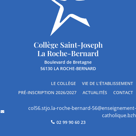
Collège Saint-Joseph
La Roche-Bernard
Boulevard de Bretagne
56130 LA ROCHE-BERNARD
LE COLLÈGE
VIE DE L’ÉTABLISSEMENT
PRÉ-INSCRIPTION 2026/2027
ACTUALITÉS
CONTACT
col56.stjo.la-roche-bernard-56@enseignement-
catholique.bzh
02 99 90 60 23