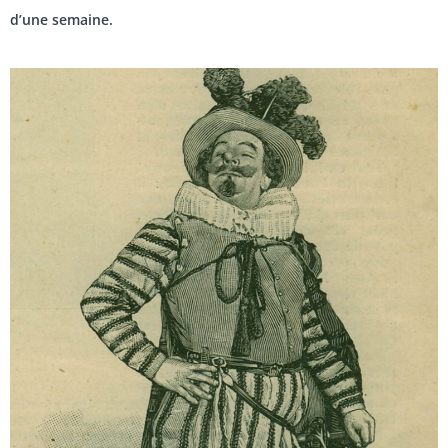
d’une semaine.