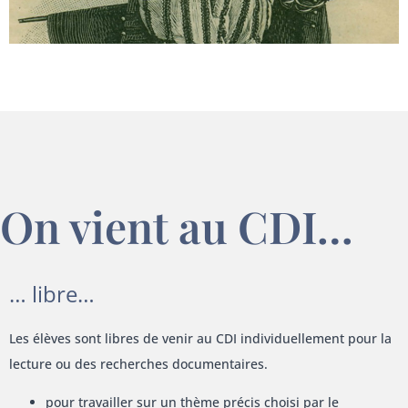
On vient au CDI…
… libre…
Les élèves sont libres de venir au CDI individuellement pour la
lecture ou des recherches documentaires.
pour travailler sur un thème précis choisi par le