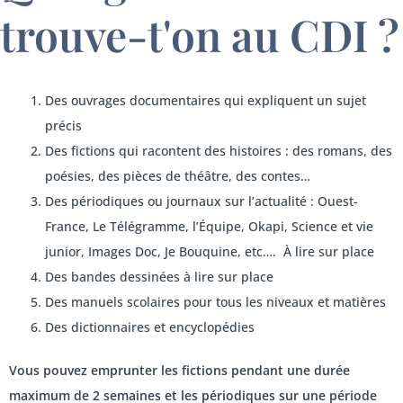
trouve-t'on au CDI ?
Des ouvrages documentaires qui expliquent un sujet
précis
Des fictions qui racontent des histoires : des romans, des
poésies, des pièces de théâtre, des contes…
Des périodiques ou journaux sur l’actualité : Ouest-
France, Le Télégramme, l’Équipe, Okapi, Science et vie
junior, Images Doc, Je Bouquine, etc…. À lire sur place
Des bandes dessinées à lire sur place
Des manuels scolaires pour tous les niveaux et matières
Des dictionnaires et encyclopédies
Vous pouvez emprunter les fictions pendant une durée
maximum de 2 semaines et les périodiques sur une période