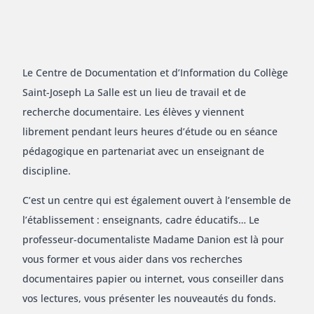
Le Centre de Documentation et d’Information du Collège
Saint-Joseph La Salle est un lieu de travail et de
recherche documentaire. Les élèves y viennent
librement pendant leurs heures d’étude ou en séance
pédagogique en partenariat avec un enseignant de
discipline.
C’est un centre qui est également ouvert à l’ensemble de
l’établissement : enseignants, cadre éducatifs… Le
professeur-documentaliste Madame Danion est là pour
vous former et vous aider dans vos recherches
documentaires papier ou internet, vous conseiller dans
vos lectures, vous présenter les nouveautés du fonds.