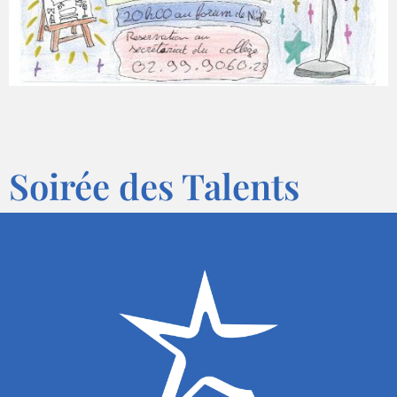
Soirée des Talents