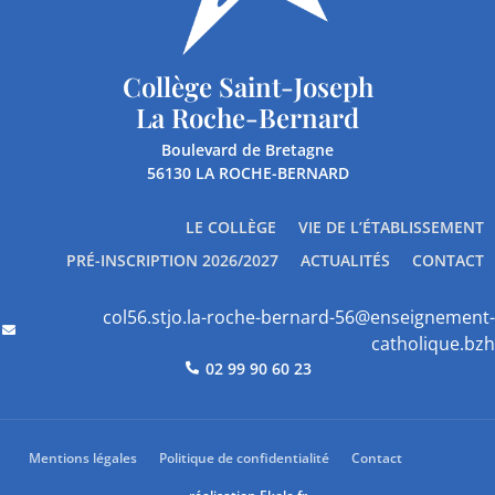
Collège Saint-Joseph
La Roche-Bernard
Boulevard de Bretagne
56130 LA ROCHE-BERNARD
LE COLLÈGE
VIE DE L’ÉTABLISSEMENT
PRÉ-INSCRIPTION 2026/2027
ACTUALITÉS
CONTACT
col56.stjo.la-roche-bernard-56@enseignement-
catholique.bzh
02 99 90 60 23
Mentions légales
Politique de confidentialité
Contact