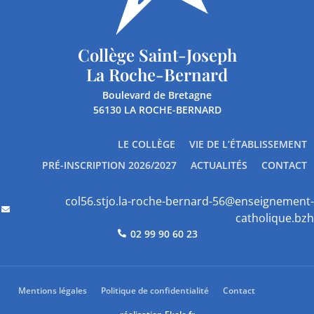
Collège Saint-Joseph
La Roche-Bernard
Boulevard de Bretagne
56130 LA ROCHE-BERNARD
LE COLLÈGE
VIE DE L’ÉTABLISSEMENT
PRÉ-INSCRIPTION 2026/2027
ACTUALITÉS
CONTACT
col56.stjo.la-roche-bernard-56@enseignement-
catholique.bzh
02 99 90 60 23
Mentions légales
Politique de confidentialité
Contact