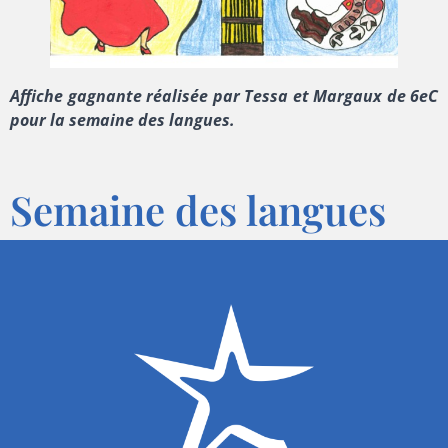
Affiche gagnante réalisée par Tessa et Margaux de 6eC
pour la semaine des langues.
Semaine des langues