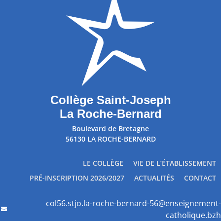
Collège Saint-Joseph
La Roche-Bernard
Boulevard de Bretagne
56130 LA ROCHE-BERNARD
LE COLLÈGE
VIE DE L’ÉTABLISSEMENT
PRÉ-INSCRIPTION 2026/2027
ACTUALITÉS
CONTACT
col56.stjo.la-roche-bernard-56@enseignement-
catholique.bzh