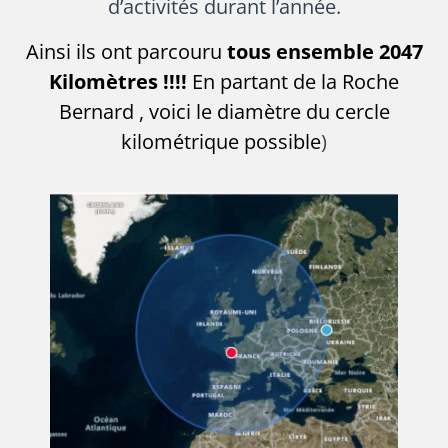
d’activités durant l’année.
Ainsi ils ont parcouru
tous ensemble 2047
Kilomètres !!!!
En partant de la Roche
Bernard , voici le diamètre du cercle
kilométrique possible
)