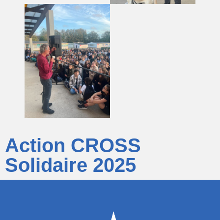
Action CROSS
Solidaire 2025