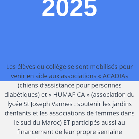
2025
Les élèves du collège se sont mobilisés pour
venir en aide aux associations « ACADIA»
(chiens d’assistance pour personnes
diabétiques) et « HUMAFICA » (association du
lycée St Joseph Vannes : soutenir les jardins
d’enfants et les associations de femmes dans
le sud du Maroc) ET participés aussi au
financement de leur propre semaine