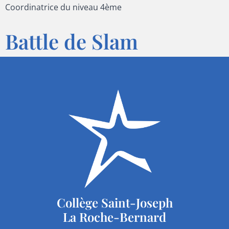
Coordinatrice du niveau 4ème
Battle de Slam
Collège Saint-Joseph
La Roche-Bernard