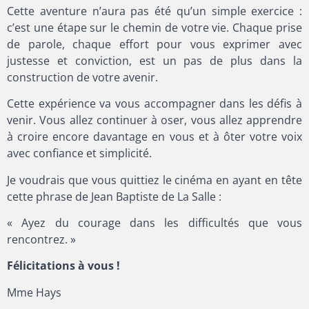
Cette aventure n’aura pas été qu’un simple exercice :
c’est une étape sur le chemin de votre vie. Chaque prise
de parole, chaque effort pour vous exprimer avec
justesse et conviction, est un pas de plus dans la
construction de votre avenir.
Cette expérience va vous accompagner dans les défis à
venir. Vous allez continuer à oser, vous allez apprendre
à croire encore davantage en vous et à ôter votre voix
avec confiance et simplicité.
Je voudrais que vous quittiez le cinéma en ayant en tête
cette phrase de Jean Baptiste de La Salle :
« Ayez du courage dans les difficultés que vous
rencontrez. »
F
élicitations à vous !
Mme Hays