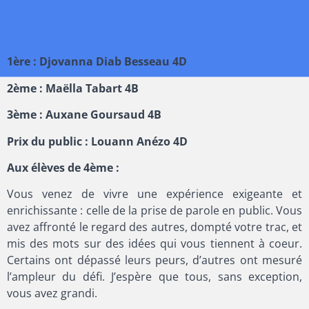
1ère : Djovanna Diab Besseau 4D
2ème : Maëlla Tabart 4B
3ème : Auxane Goursaud 4B
Prix du public : Louann Anézo 4D
Aux élèves de 4ème :
Vous venez de vivre une expérience exigeante et
enrichissante : celle de la prise de parole en public. Vous
avez affronté le regard des autres, dompté votre trac, et
mis des mots sur des idées qui vous tiennent à coeur.
Certains ont dépassé leurs peurs, d’autres ont mesuré
l’ampleur du défi. J’espère que tous, sans exception,
vous avez grandi.