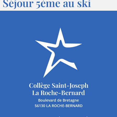
Séjour 5ème au ski
Collège Saint-Joseph
La Roche-Bernard
Boulevard de Bretagne
56130 LA ROCHE-BERNARD